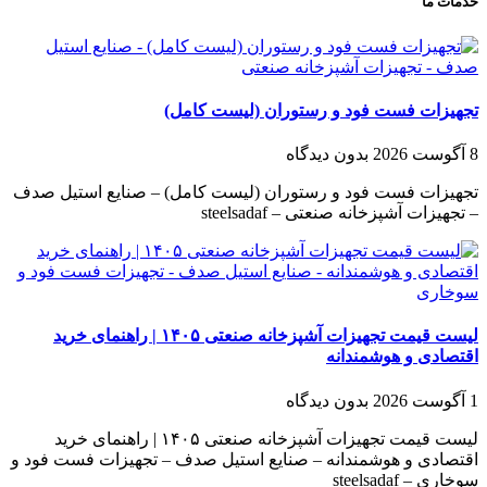
خدمات ما
تجهیزات فست فود و رستوران (لیست کامل)
8 آگوست 2026
بدون دیدگاه
تجهیزات فست فود و رستوران (لیست کامل) – صنایع استیل صدف
– تجهیزات آشپزخانه صنعتی – steelsadaf
لیست قیمت تجهیزات آشپزخانه صنعتی ۱۴۰۵ | راهنمای خرید
اقتصادی و هوشمندانه
1 آگوست 2026
بدون دیدگاه
لیست قیمت تجهیزات آشپزخانه صنعتی ۱۴۰۵ | راهنمای خرید
اقتصادی و هوشمندانه – صنایع استیل صدف – تجهیزات فست فود و
سوخاری – steelsadaf