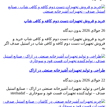
خرید و فروش تجهیزات دست دوم کافه و کافی شاپ
26 جولای 2026
بدون دیدگاه
خرید و فروش تجهیزات دست دوم کافه و کافی شاپ خرید و
فروش تجهیزات دست دوم کافه و کافی شاپ در استیل صدف اگر
به
طراحی و تولید تجهیزات آشپزخانه صنعتی در اراک
22 جولای 2026
بدون دیدگاه
طراحی و تولید تجهیزات آشپزخانه صنعتی در اراک – صنایع استیل
صدف – تولیدکننده تجهیزات فست فود و سوخاری – steelsadaf