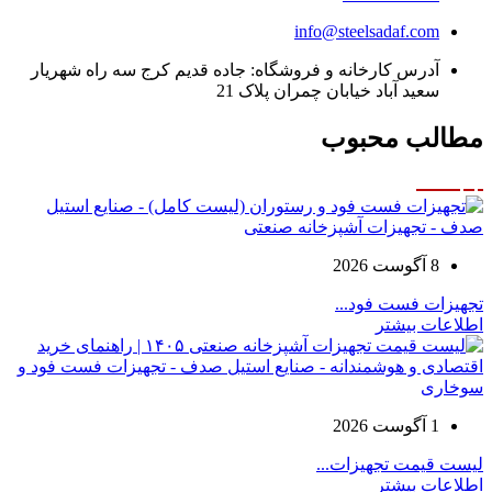
info@steelsadaf.com
آدرس کارخانه و فروشگاه: جاده قدیم کرج سه راه شهریار
سعید آباد خیابان چمران پلاک 21
مطالب محبوب
8 آگوست 2026
تجهیزات فست فود...
اطلاعات بیشتر
1 آگوست 2026
لیست قیمت تجهیزات...
اطلاعات بیشتر