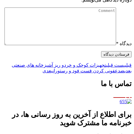
دیدگاه
*
قبلی
پست قبلی
تجهیزات کوچک و خردو ریز آشپزخانه های صنعتی
بعدی
ضدعفونی کردن فست فود و رستوران
بعدی
تماس با ما
برای اطلاع از آخرین به روز رسانی ها، در
خبرنامه ما مشترک شوید