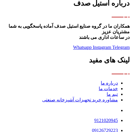
درباره استیل صدف
همکاران ما در گروه صنایع استیل صدف آماده پاسخگویی به شما
مشتریان عزیز
در ساعات اداری می باشند
Whatsapp
Instagram
Telegram
لینک های مفید
درباره ما
خدمات ما
تیم ما
مشاوره خرید تجهیزات آشپزخانه صنعتی
9121020945
09126729223