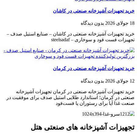
خرید تجهیزات آشپزخانه صنعتی در کاشان
18 جولای 2026
بدون دیدگاه
خرید تجهیزات آشپزخانه صنعتی در کاشان – صنایع استیل صدف –
تجهیزات فست فود و سوخاری – steelsadaf
خرید تجهیزات آشپزخانه صنعتی در کرمان
12 جولای 2026
بدون دیدگاه
خرید تجهیزات آشپزخانه صنعتی در کرمان تجهیزات آشپزخانه
صنعتی در کرمان؛ استاندارد طلایی استیل صدف برای موفقیت در
صنعت غذا آیا برای رستوران یا فست‌فود
تجهیزات آشپزخانه های صنعتی هتل