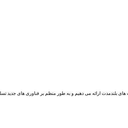
 های بلندمدت ارائه می دهیم و به طور منظم بر فناوری های جدید تسل