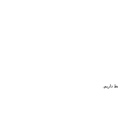
ط داریم.