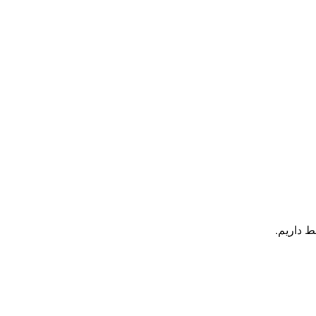
ط داریم.