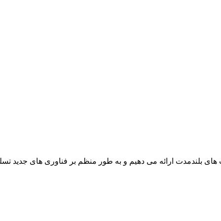
 های بلندمدت ارائه می دهیم و به طور منظم بر فناوری های جدید تسل